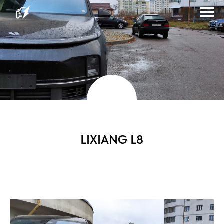
LIXIANG L8